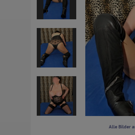
Alle Bilder 