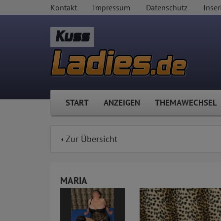
Kontakt
Impressum
Datenschutz
Inser
Kuss
START
ANZEIGEN
THEMAWECHSEL
Zur Übersicht
MARIA