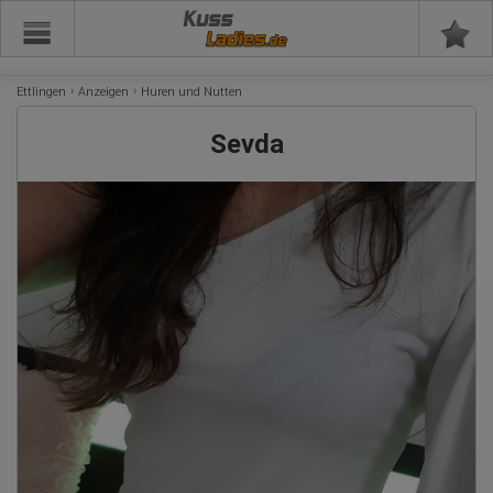
Kuss
Ettlingen
Anzeigen
Huren und Nutten
Sevda