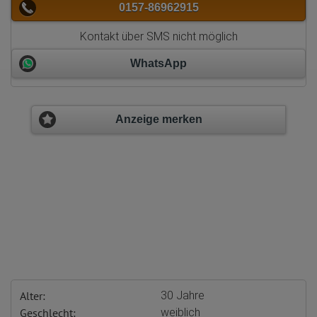
0157-86962915
Kontakt über SMS nicht möglich
WhatsApp
Anzeige merken
Alter:
30 Jahre
Geschlecht:
weiblich