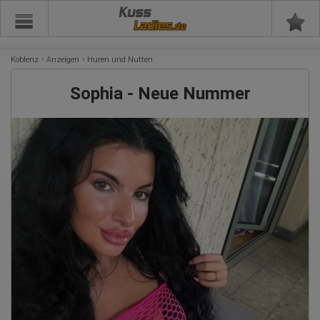
Kuss
Koblenz
Anzeigen
Huren und Nutten
Sophia - Neue Nummer