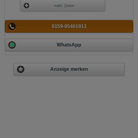
mehr Zeiten
0159-05401913
WhatsApp
Anzeige merken