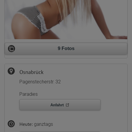
9 Fotos
Osnabrück
Pagenstecherstr. 32
Paradies
Anfahrt
Heute:
ganztags