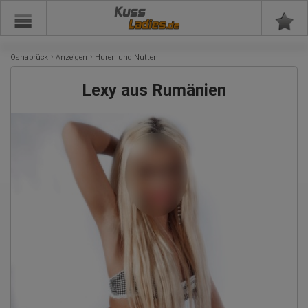
Kuss
Osnabrück
Anzeigen
Huren und Nutten
Lexy aus Rumänien